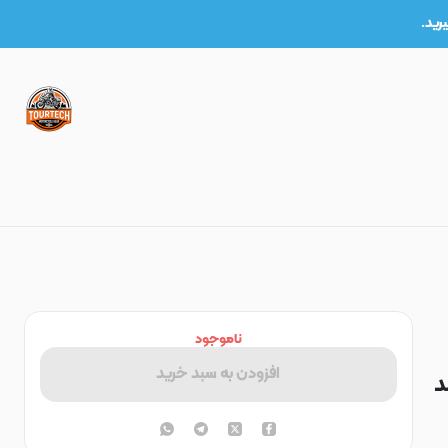
ناموجود
افزودن به سبد خرید
