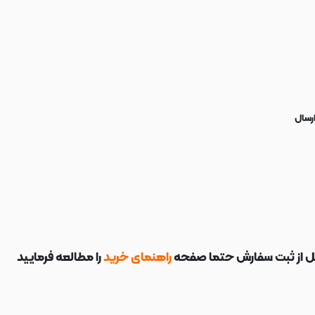
رسال
ل از ثبت سفارش حتما صفحه
راهنمای خرید
را مطالعه فرمایید