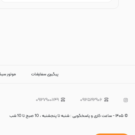
پیگیری سفارشات
موتور سی
۰۹۱۲۷۹۰۰۷۴۹
۰۹۱۲۵۱۹۲۹۰۶
©
۱۴۰۵
-
ساعت کاری و پاسخگویی : شنبه تا پنجشنبه ، 10 صبح تا 10 شب