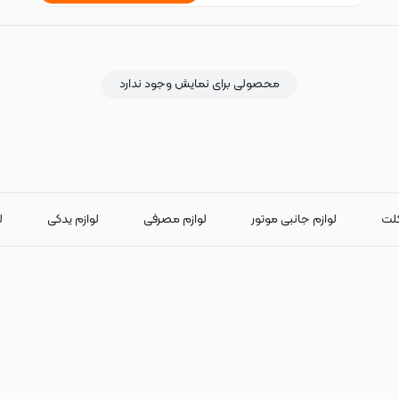
محصولی برای نمایش وجود ندارد
کلت
لوازم جانبی موتور
لوازم مصرفی
لوازم یدکی
ل