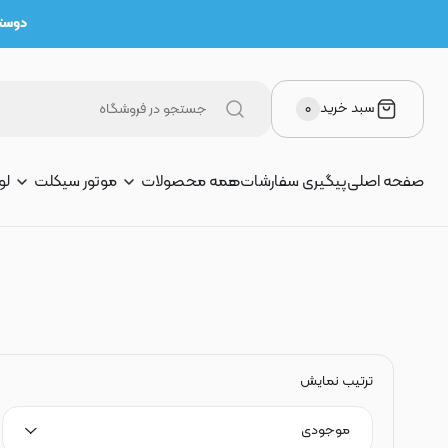
دوستان 
سبد خرید
۰
صفحه اصلی
پیگیری سفارشات
همه محصولات
موتور سیکلت
لو
ترتیب نمایش
موجودی