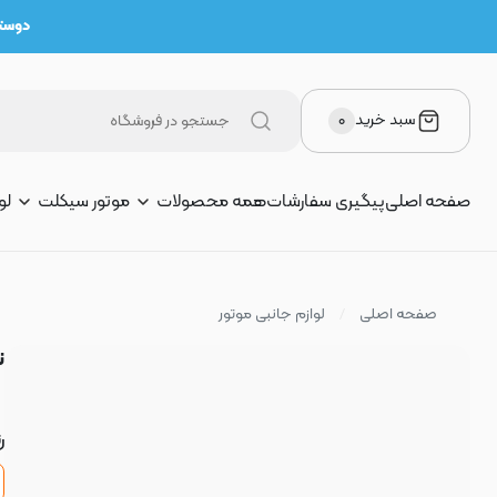
دوستان 
سبد خرید
۰
صفحه اصلی
پیگیری سفارشات
همه محصولات
موتور سیکلت
لو
صفحه اصلی
لوازم جانبی موتور
ت
ر