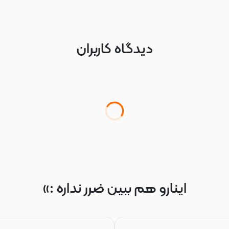
دیدگاه کاربران
اینارو هم ببین ضرر نداره :»