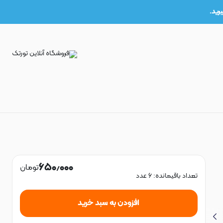
۶۵۰٫۰۰۰
تومان
تعداد باقیمانده:
۶
عدد
افزودن به سبد خرید