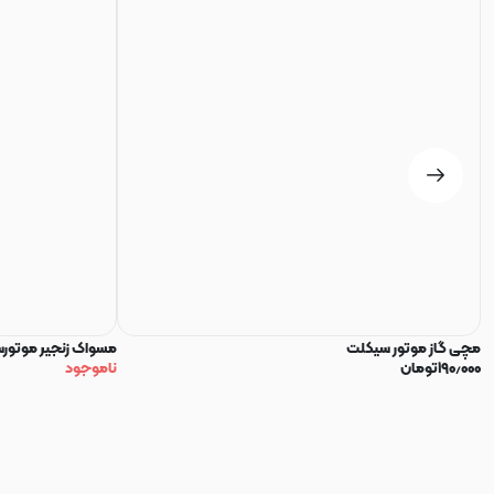
مچی گاز موتور سیکلت
مسواک زنجیر موتور
۱۹۰٫۰۰۰
تومان
ناموجود