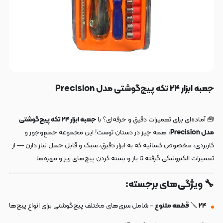
جعبه ابزار ۲۴ تکه پیچ‌گوشتی مدل Precision
🧰 آماده‌ای برای تعمیرات دقیق و حرفه‌ای؟ با
جعبه ابزار ۲۴ تکه پیچ‌گوشتی
مدل Precision
، همه چیز در دستان توست! این مجموعه جمع‌وجور و
کاربردی، مخصوص کسانیه که به ابزار دقیق، سبک و قابل حمل نیاز دارن — از
تعمیرات الکترونیکی گرفته تا باز و بسته کردن پیچ‌های ریز و مهره‌ها.
🔧 ویژگی‌های برجسته:
۲۴ قطعه متنوع
🪛
– شامل سری‌های مختلف پیچ‌گوشتی برای انواع پیچ‌ها