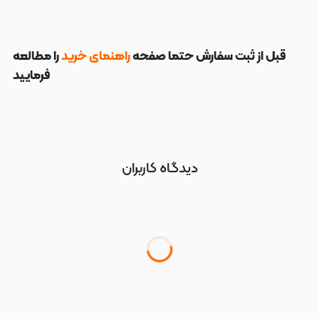
قبل از ثبت سفارش حتما صفحه
راهنمای خرید
را مطالعه
فرمایید
دیدگاه کاربران