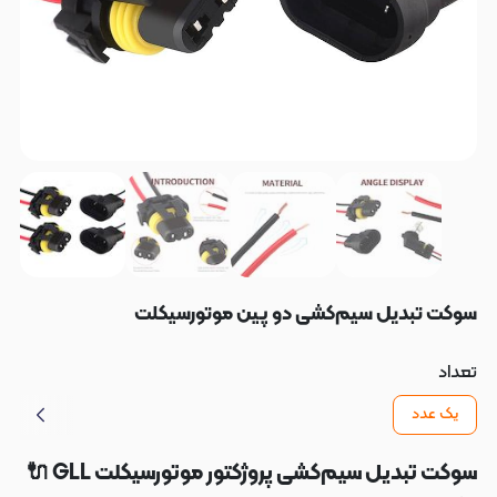
سوکت تبدیل سیم‌کشی دو پین موتورسیکلت
تعداد
یک عدد
سوکت تبدیل سیم‌کشی پروژکتور موتورسیکلت GLL 🔌