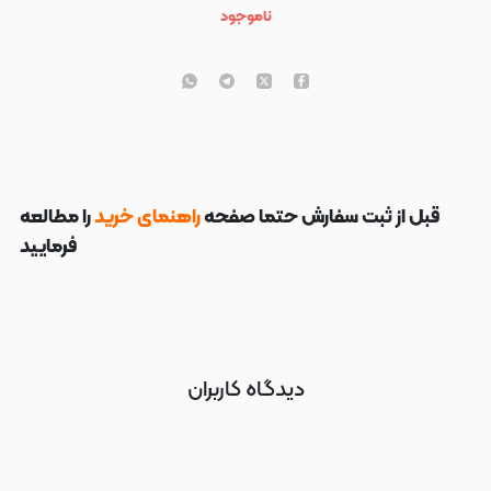
ناموجود
قبل از ثبت سفارش حتما صفحه
راهنمای خرید
را مطالعه
فرمایید
دیدگاه کاربران